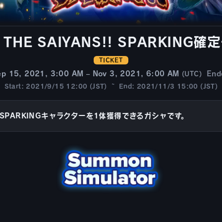
F THE SAIYANS!! SPARKIN
TICKET
ep 15, 2021, 3:00 AM – Nov 3, 2021, 6:00 AM
End
(UTC)
Start: 2021/9/15 12:00 (JST) ~ End: 2021/11/3 15:00 (JST)
SPARKINGキャラクターを1体獲得できるガシャです。