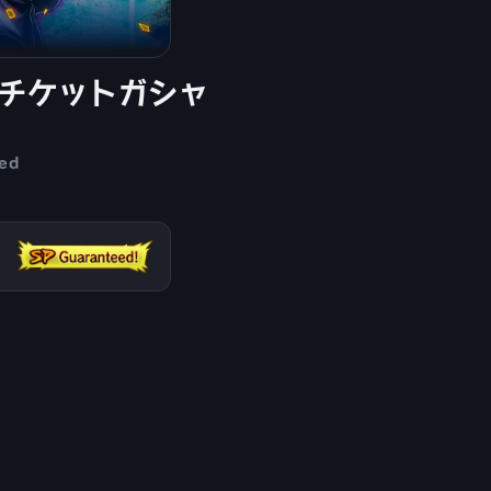
G確定チケットガシャ
ed