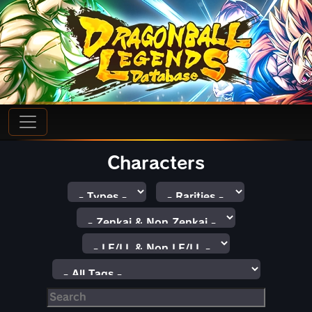
Characters