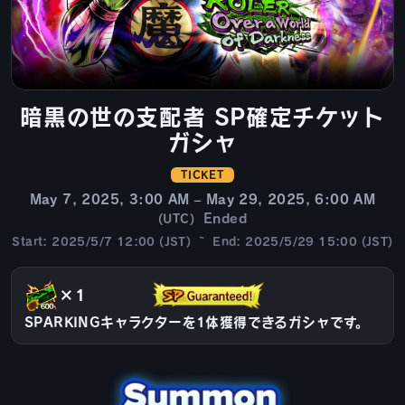
暗黒の世の支配者 SP確定チケット
ガシャ
TICKET
May 7, 2025, 3:00 AM – May 29, 2025, 6:00 AM
Ended
(UTC)
Start: 2025/5/7 12:00 (JST) ~ End: 2025/5/29 15:00 (JST)
×1
SPARKINGキャラクターを1体獲得できるガシャです。