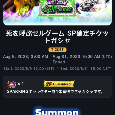
死を呼ぶセルゲーム SP確定チケッ
トガシャ
TICKET
Aug 9, 2023, 3:00 AM – Aug 31, 2023, 6:00 AM
(UTC)
Ended
Start: 2023/8/9 12:00 (JST) ~ End: 2023/8/31 15:00 (JST)
×1
SPARKINGキャラクターを1体獲得できるガシャです。