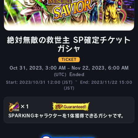
絶対無敵の救世主 SP確定チケット
ガシャ
TICKET
Oct 31, 2023, 3:00 AM – Nov 22, 2023, 6:00 AM
Ended
(UTC)
Start: 2023/10/31 12:00 (JST) ~ End: 2023/11/22 15:00
(JST)
×1
SPARKINGキャラクターを1体獲得できるガシャです。