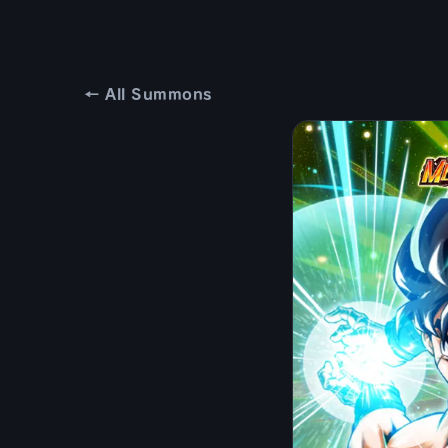
← All Summons