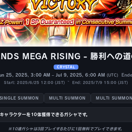
ENDS MEGA RISING - 勝利への道
CRYSTAL
un 25, 2025, 3:00 AM – Jul 9, 2025, 6:00 AM
End
(UTC)
Start: 2025/6/25 12:00 (JST) ~ End: 2025/7/9 15:00 (JST)
SINGLE SUMMON
MULTI SUMMON
MULTI SUMMO
キャラクターを10体獲得できるガシャです。
※10連ガシャは3回プレイするたびに1回無料でプレイできます。