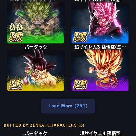
バーダック
超サイヤ人3 孫悟空(ミニ)
Load More (251)
BUFFED BY ZENKAI CHARACTERS (3)
バーダック
超サイヤ人4 孫悟空