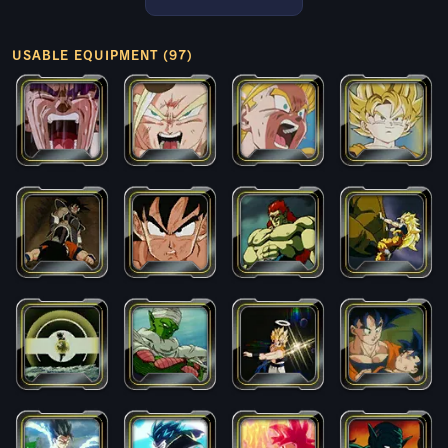
USABLE EQUIPMENT (97)