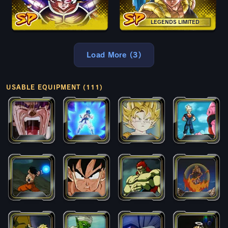
LEGENDS LIMITED
Load More (3)
USABLE EQUIPMENT (111)