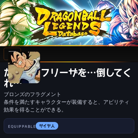
たのむ…フリーザを…倒してく
れ…
ブロンズのフラグメント
条件を満たすキャラクターが装備すると、アビリティ
効果を得ることができる。
サイヤ人
EQUIPPABLE