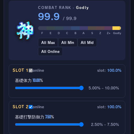
COMBAT RANK ·
Godly
99.9
/ 99.9
F
E
D
C
B
A
S
Z
Z+
Godly
All Max
All Min
All Mid
All Online
SLOT 1
online
slot:
100.0%
基礎体力
10.00
%
5.00% – 10.00%
SLOT 2
online
slot:
100.0%
基礎打撃防御力
7.50
%
2.50% – 7.50%