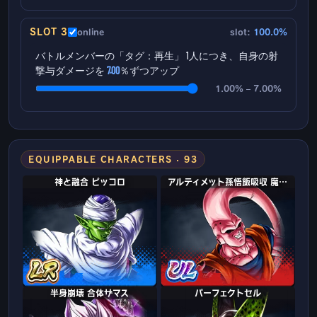
SLOT 3
online
slot:
100.0%
バトルメンバーの「タグ：再生」 1人につき、自身の射
撃与ダメージを
7.00
％ずつアップ
1.00% – 7.00%
EQUIPPABLE CHARACTERS · 93
神と融合 ピッコロ
アルティメット孫悟飯吸収 魔人ブウ
半身崩壊 合体ザマス
パーフェクトセル