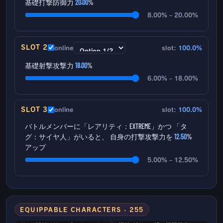
基礎打撃防御力
20.00
%
8.00% – 20.00%
SLOT 2
online
slot:
100.0%
基礎射撃攻撃力
18.00
%
6.00% – 18.00%
SLOT 3
online
slot:
100.0%
バトルメンバーに「レアリティ：EXTREME」かつ 「タ
グ：サイヤ人」がいると、 自身の打撃攻撃力を
12.50
%
アップ
5.00% – 12.50%
EQUIPPABLE CHARACTERS · 255