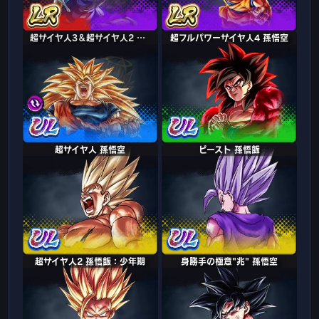
超サイヤ人3＆超サイヤ人2 孫悟空＆ベジータ
超サイヤ人3＆超サイヤ人2 孫悟空＆ベジータ
超フルパワーサイヤ人4 孫悟空
超サイヤ人 孫悟空
ビースト 孫悟飯
超サイヤ人2 孫悟飯：少年期
身勝手の極意"兆" 孫悟空