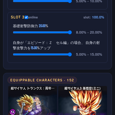
5.00% – 10.00%
SLOT 3
online
slot:
100.0%
基礎射撃防御力
20.00
%
8.00% – 20.00%
自身が「エピソード：Ｚ セル編」の場合、 自身の射
撃攻撃力を
15.00
%アップ
5.00% – 15.00%
EQUIPPABLE CHARACTERS · 152
超サイヤ人 トランクス：青年期＆孫悟飯
超サイヤ人 トランクス：青年期＆孫悟飯
超サイヤ人3 孫悟空(ミニ)