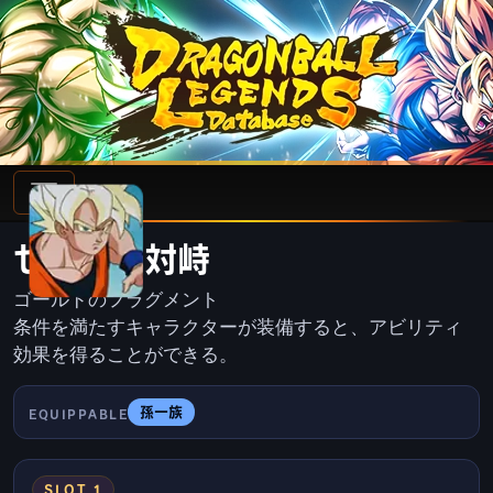
セルとの対峙
ゴールドのフラグメント
条件を満たすキャラクターが装備すると、アビリティ
効果を得ることができる。
孫一族
EQUIPPABLE
SLOT 1