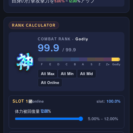
自身の打撃攻撃力を
5.00%
~
12.00
%アップ
RANK CALCULATOR
COMBAT RANK ·
Godly
99.9
/ 99.9
F
E
D
C
B
A
S
Z
Z+
Godly
All Max
All Min
All Mid
All Online
SLOT 1
online
slot:
100.0%
体力被回復量
12.00
%
5.00% – 12.00%