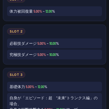
体力被回復量
5.00%
~
12.00
%
SLOT 2
必殺技ダメージ
5.00%
~
10.00
%
究極技ダメージ
5.00%
~
10.00
%
SLOT 3
基礎体力
5.00%
~
12.00
%
自身が「エピソード：超 “未来”トランクス編」の
場合、