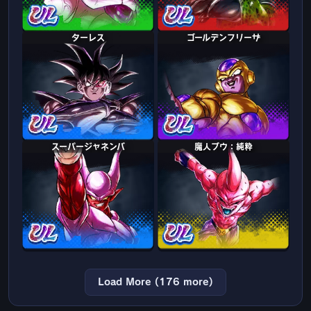
ターレス
ゴールデンフリーザ
スーパージャネンバ
魔人ブウ：純粋
Load More (176 more)