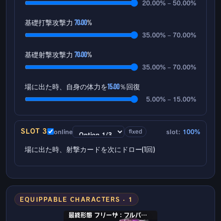
20.00% – 50.00%
基礎打撃攻撃力
70.00
%
35.00% – 70.00%
基礎射撃攻撃力
70.00
%
35.00% – 70.00%
場に出た時、自身の体力を
15.00
％回復
5.00% – 15.00%
SLOT 3
online
fixed
slot:
100%
場に出た時、射撃カードを次にドロー(1回)
EQUIPPABLE CHARACTERS · 1
最終形態 フリーザ：フルパワー