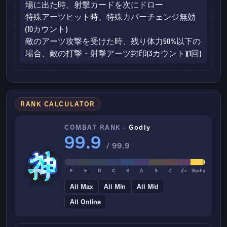
場に出た時、射撃カードを次にドロー
特殊アーツヒット時、特殊カバーチェンジ無効
(10カウント)
敵のアーツ攻撃を受けた時、残り体力50%以下の
場合、敵の打撃・射撃アーツ封印(3カウント)(1回)
RANK CALCULATOR
COMBAT RANK ·
Godly
99.9
/ 99.9
F
E
D
C
B
A
S
Z
Z+
Godly
All Max
All Min
All Mid
All Online