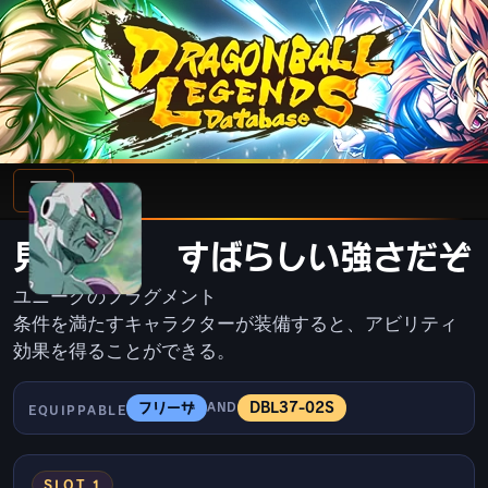
見事だ！ すばらしい強さだぞ
ユニークのフラグメント
条件を満たすキャラクターが装備すると、アビリティ
効果を得ることができる。
フリーザ
DBL37-02S
AND
EQUIPPABLE
SLOT 1