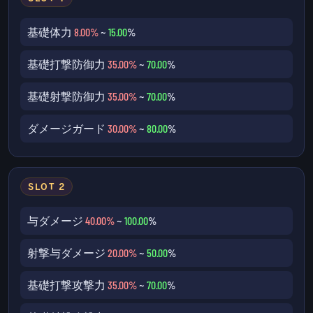
基礎体力
8.00%
~
15.00
%
基礎打撃防御力
35.00%
~
70.00
%
基礎射撃防御力
35.00%
~
70.00
%
ダメージガード
30.00%
~
80.00
%
SLOT 2
与ダメージ
40.00%
~
100.00
%
射撃与ダメージ
20.00%
~
50.00
%
基礎打撃攻撃力
35.00%
~
70.00
%