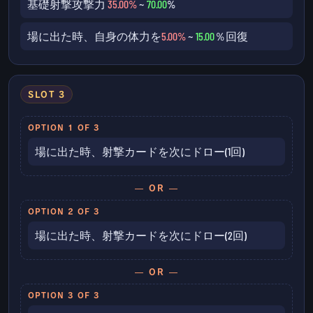
基礎射撃攻撃力
35.00%
~
70.00
%
場に出た時、自身の体力を
5.00%
~
15.00
％回復
SLOT 3
OPTION 1 OF 3
場に出た時、射撃カードを次にドロー(1回)
— OR —
OPTION 2 OF 3
場に出た時、射撃カードを次にドロー(2回)
— OR —
OPTION 3 OF 3