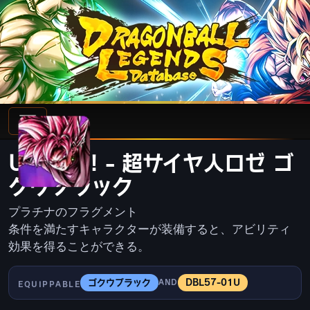
ULTRA!! - 超サイヤ人ロゼ ゴ
クウブラック
プラチナのフラグメント
条件を満たすキャラクターが装備すると、アビリティ
効果を得ることができる。
ゴクウブラック
DBL57-01U
AND
EQUIPPABLE