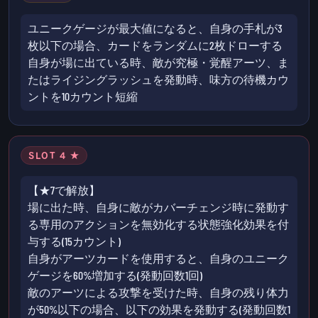
ユニークゲージが最大値になると、自身の手札が3
枚以下の場合、カードをランダムに2枚ドローする
自身が場に出ている時、敵が究極・覚醒アーツ、ま
たはライジングラッシュを発動時、味方の待機カウ
ントを10カウント短縮
SLOT 4
【★7で解放】
場に出た時、自身に敵がカバーチェンジ時に発動す
る専用のアクションを無効化する状態強化効果を付
与する(15カウント)
自身がアーツカードを使用すると、自身のユニーク
ゲージを60%増加する(発動回数1回)
敵のアーツによる攻撃を受けた時、自身の残り体力
が50%以下の場合、以下の効果を発動する(発動回数1