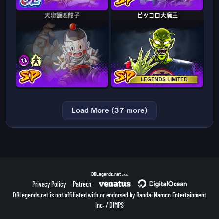
天津飯＆餃子
天津飯
ピッコロ大魔王
LEGENDS LIMITED
Load More (37 more)
DBLegends.net
v1.1.5a
Privacy Policy
Patreon
DBLegends.net is not affiliated with or endorsed by Bandai Namco Entertainment
Inc. / DIMPS