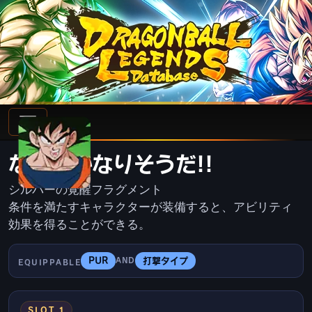
なんとかなりそうだ!!
シルバーの覚醒フラグメント
条件を満たすキャラクターが装備すると、アビリティ
効果を得ることができる。
PUR
打撃タイプ
AND
EQUIPPABLE
SLOT 1