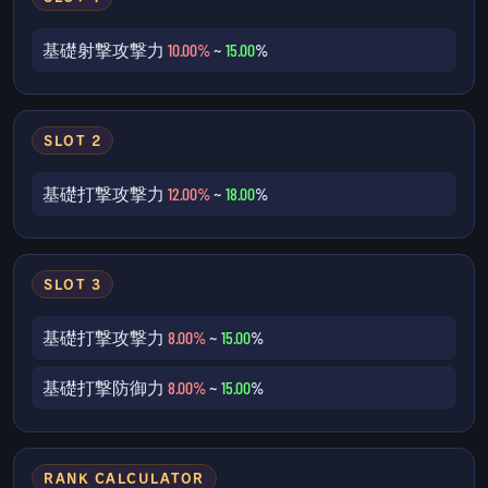
基礎射撃攻撃力
10.00%
~
15.00
%
SLOT 2
基礎打撃攻撃力
12.00%
~
18.00
%
SLOT 3
基礎打撃攻撃力
8.00%
~
15.00
%
基礎打撃防御力
8.00%
~
15.00
%
RANK CALCULATOR