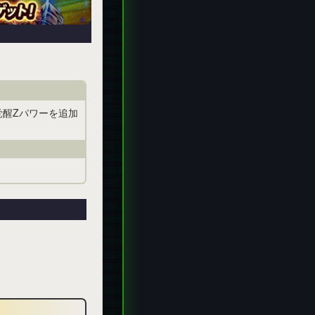
の覚醒Zパワーを追加