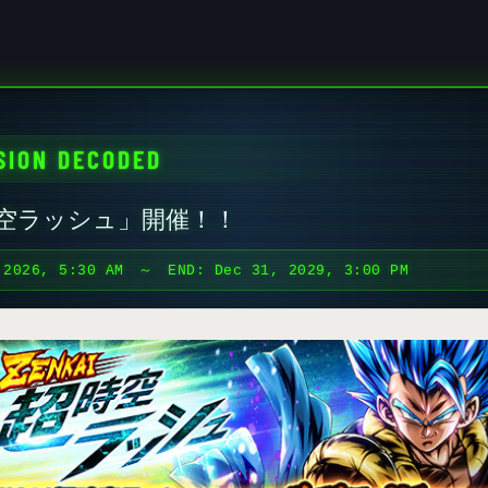
SION DECODED
超時空ラッシュ」開催！！
 2026, 5:30 AM
～ END:
Dec 31, 2029, 3:00 PM